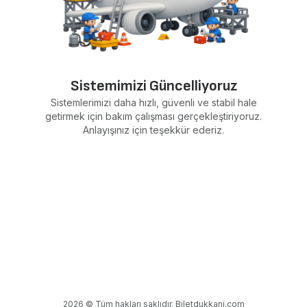
Sistemimizi Güncelliyoruz
Sistemlerimizi daha hızlı, güvenli ve stabil hale
getirmek için bakım çalışması gerçekleştiriyoruz.
Anlayışınız için teşekkür ederiz.
2026 © Tüm hakları saklıdır. Biletdukkani.com