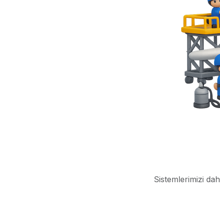
Sistemlerimizi dah