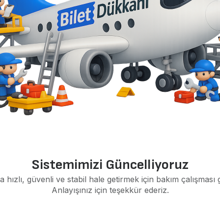
Sistemimizi Güncelliyoruz
a hızlı, güvenli ve stabil hale getirmek için bakım çalışması 
Anlayışınız için teşekkür ederiz.