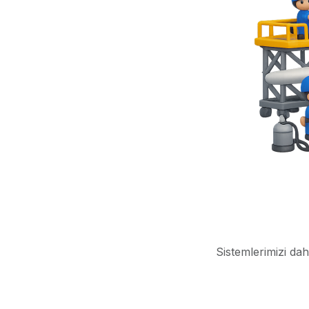
Sistemlerimizi dah