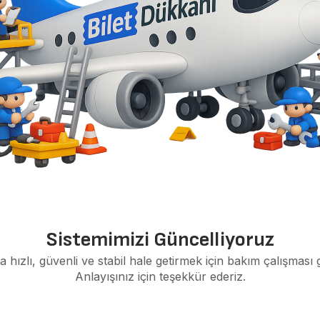
Sistemimizi Güncelliyoruz
a hızlı, güvenli ve stabil hale getirmek için bakım çalışması 
Anlayışınız için teşekkür ederiz.