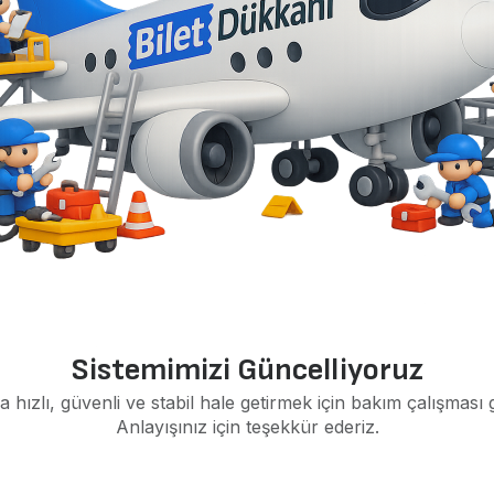
Sistemimizi Güncelliyoruz
a hızlı, güvenli ve stabil hale getirmek için bakım çalışması 
Anlayışınız için teşekkür ederiz.