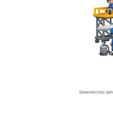
Sistemlerimizi dah