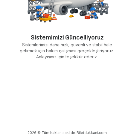
Sistemimizi Güncelliyoruz
Sistemlerimizi daha hızlı, güvenli ve stabil hale
getirmek için bakım çalışması gerçekleştiriyoruz.
Anlayışınız için teşekkür ederiz.
2026 © Tüm hakları saklıdır. Biletdukkani.com