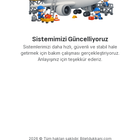
Sistemimizi Güncelliyoruz
Sistemlerimizi daha hızlı, güvenli ve stabil hale
getirmek için bakım çalışması gerçekleştiriyoruz.
Anlayışınız için teşekkür ederiz.
2026 © Tüm hakları saklıdır. Biletdukkani.com