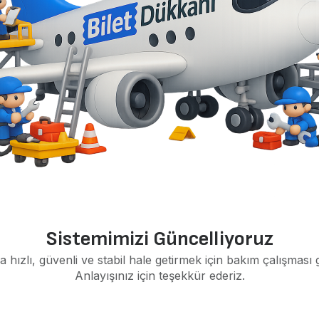
Sistemimizi Güncelliyoruz
a hızlı, güvenli ve stabil hale getirmek için bakım çalışması 
Anlayışınız için teşekkür ederiz.