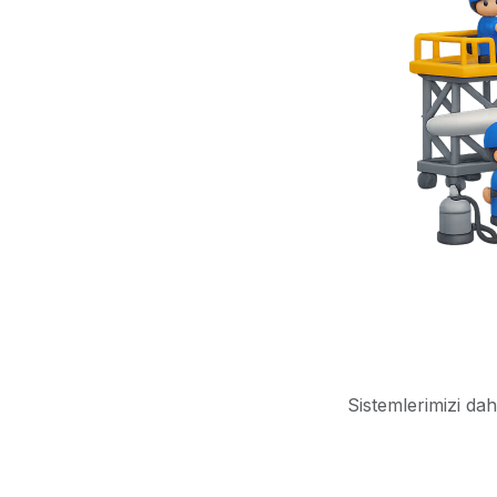
Sistemlerimizi dah