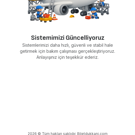
Sistemimizi Güncelliyoruz
Sistemlerimizi daha hızlı, güvenli ve stabil hale
getirmek için bakım çalışması gerçekleştiriyoruz.
Anlayışınız için teşekkür ederiz.
2026 © Tüm hakları saklıdır. Biletdukkani.com