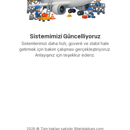
Sistemimizi Güncelliyoruz
Sistemlerimizi daha hızlı, güvenli ve stabil hale
getirmek için bakım çalışması gerçekleştiriyoruz.
Anlayışınız için teşekkür ederiz.
2026 © Tüm hakları saklıdır. Biletdukkani.com