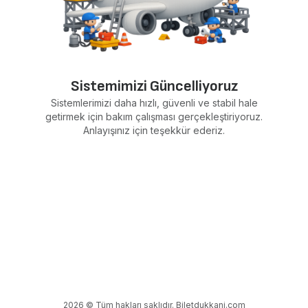
Sistemimizi Güncelliyoruz
Sistemlerimizi daha hızlı, güvenli ve stabil hale
getirmek için bakım çalışması gerçekleştiriyoruz.
Anlayışınız için teşekkür ederiz.
2026 © Tüm hakları saklıdır. Biletdukkani.com