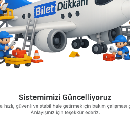
Sistemimizi Güncelliyoruz
a hızlı, güvenli ve stabil hale getirmek için bakım çalışması 
Anlayışınız için teşekkür ederiz.