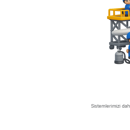
Sistemlerimizi dah