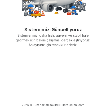
Sistemimizi Güncelliyoruz
Sistemlerimizi daha hızlı, güvenli ve stabil hale
getirmek için bakım çalışması gerçekleştiriyoruz.
Anlayışınız için teşekkür ederiz.
2026 © Tüm hakları saklıdır. Biletdukkani.com