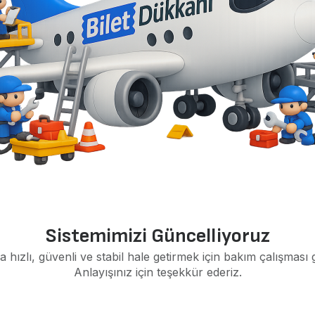
Sistemimizi Güncelliyoruz
a hızlı, güvenli ve stabil hale getirmek için bakım çalışması 
Anlayışınız için teşekkür ederiz.