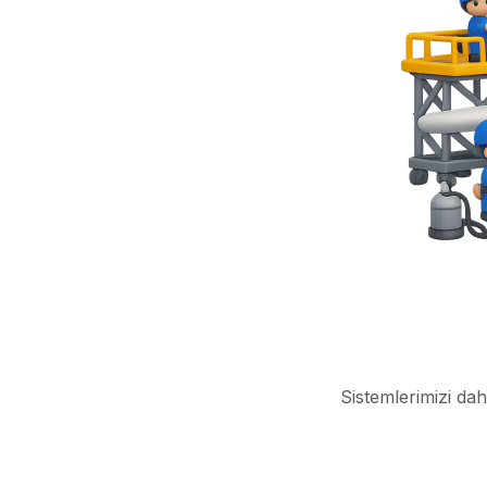
Sistemlerimizi dah