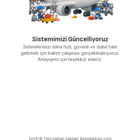
Sistemimizi Güncelliyoruz
Sistemlerimizi daha hızlı, güvenli ve stabil hale
getirmek için bakım çalışması gerçekleştiriyoruz.
Anlayışınız için teşekkür ederiz.
2026 © Tüm hakları saklıdır. Biletdukkani.com