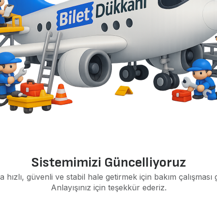
Sistemimizi Güncelliyoruz
a hızlı, güvenli ve stabil hale getirmek için bakım çalışması 
Anlayışınız için teşekkür ederiz.