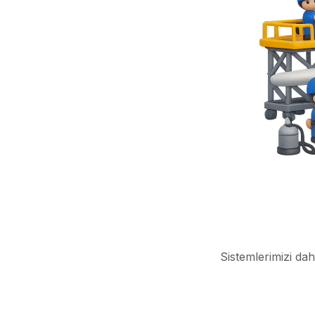
Sistemlerimizi dah