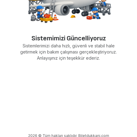
Sistemimizi Güncelliyoruz
Sistemlerimizi daha hızlı, güvenli ve stabil hale
getirmek için bakım çalışması gerçekleştiriyoruz.
Anlayışınız için teşekkür ederiz.
2026 © Tüm hakları saklıdır. Biletdukkani.com