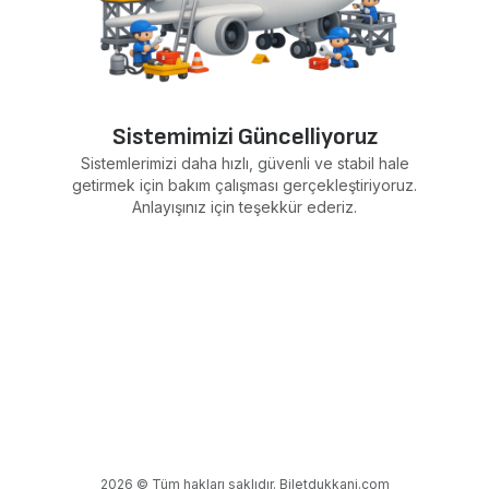
Sistemimizi Güncelliyoruz
Sistemlerimizi daha hızlı, güvenli ve stabil hale
getirmek için bakım çalışması gerçekleştiriyoruz.
Anlayışınız için teşekkür ederiz.
2026 © Tüm hakları saklıdır. Biletdukkani.com