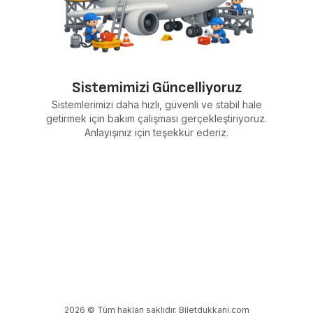
Sistemimizi Güncelliyoruz
Sistemlerimizi daha hızlı, güvenli ve stabil hale
getirmek için bakım çalışması gerçekleştiriyoruz.
Anlayışınız için teşekkür ederiz.
2026 © Tüm hakları saklıdır. Biletdukkani.com