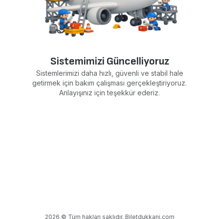
Sistemimizi Güncelliyoruz
Sistemlerimizi daha hızlı, güvenli ve stabil hale
getirmek için bakım çalışması gerçekleştiriyoruz.
Anlayışınız için teşekkür ederiz.
2026 © Tüm hakları saklıdır. Biletdukkani.com