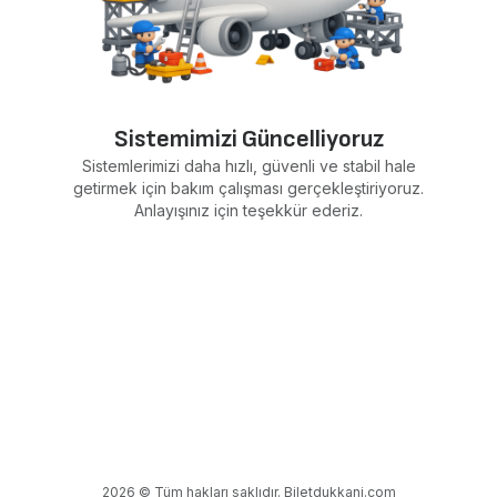
Sistemimizi Güncelliyoruz
Sistemlerimizi daha hızlı, güvenli ve stabil hale
getirmek için bakım çalışması gerçekleştiriyoruz.
Anlayışınız için teşekkür ederiz.
2026 © Tüm hakları saklıdır. Biletdukkani.com