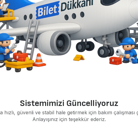
Sistemimizi Güncelliyoruz
a hızlı, güvenli ve stabil hale getirmek için bakım çalışması 
Anlayışınız için teşekkür ederiz.