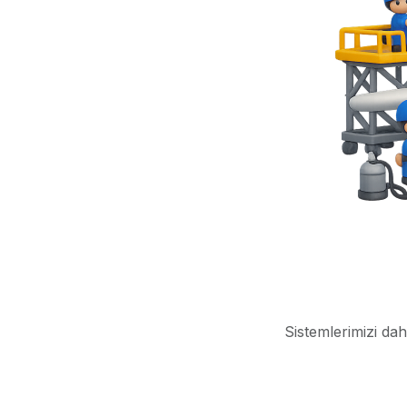
Sistemlerimizi dah