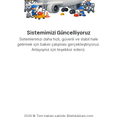
Sistemimizi Güncelliyoruz
Sistemlerimizi daha hızlı, güvenli ve stabil hale
getirmek için bakım çalışması gerçekleştiriyoruz.
Anlayışınız için teşekkür ederiz.
2026 © Tüm hakları saklıdır. Biletdukkani.com