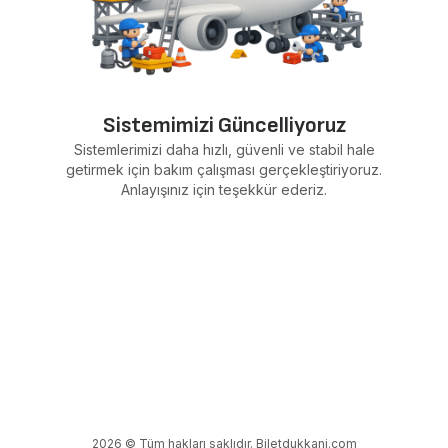
Sistemimizi Güncelliyoruz
Sistemlerimizi daha hızlı, güvenli ve stabil hale
getirmek için bakım çalışması gerçekleştiriyoruz.
Anlayışınız için teşekkür ederiz.
2026 © Tüm hakları saklıdır. Biletdukkani.com