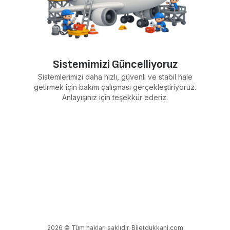
Sistemimizi Güncelliyoruz
Sistemlerimizi daha hızlı, güvenli ve stabil hale
getirmek için bakım çalışması gerçekleştiriyoruz.
Anlayışınız için teşekkür ederiz.
2026 © Tüm hakları saklıdır. Biletdukkani.com