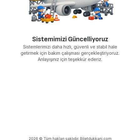
Sistemimizi Güncelliyoruz
Sistemlerimizi daha hızlı, güvenli ve stabil hale
getirmek için bakım çalışması gerçekleştiriyoruz.
Anlayışınız için teşekkür ederiz.
2026 © Tüm hakları saklıdır. Biletdukkani.com