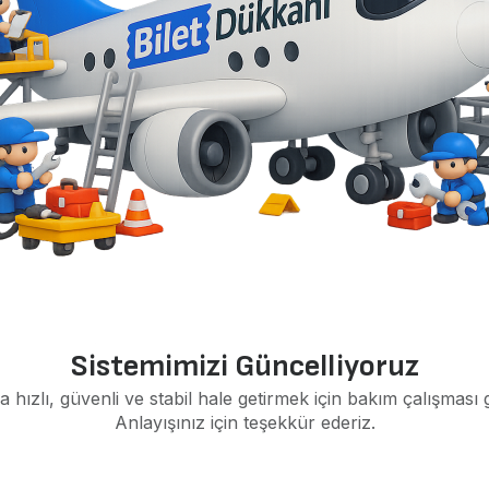
Sistemimizi Güncelliyoruz
a hızlı, güvenli ve stabil hale getirmek için bakım çalışması 
Anlayışınız için teşekkür ederiz.