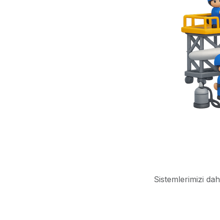
Sistemlerimizi dah