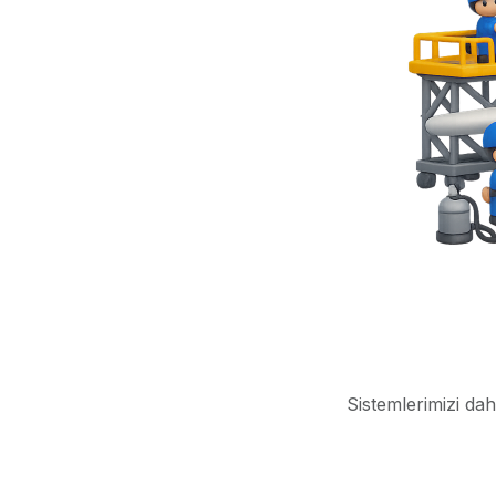
Sistemlerimizi dah