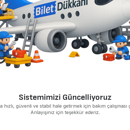
Sistemimizi Güncelliyoruz
a hızlı, güvenli ve stabil hale getirmek için bakım çalışması 
Anlayışınız için teşekkür ederiz.