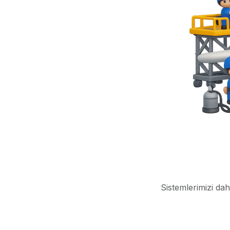
Sistemlerimizi dah