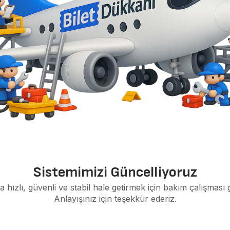
Sistemimizi Güncelliyoruz
a hızlı, güvenli ve stabil hale getirmek için bakım çalışması 
Anlayışınız için teşekkür ederiz.