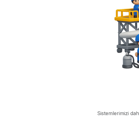
Sistemlerimizi dah