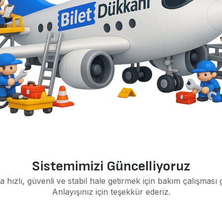
Sistemimizi Güncelliyoruz
a hızlı, güvenli ve stabil hale getirmek için bakım çalışması 
Anlayışınız için teşekkür ederiz.