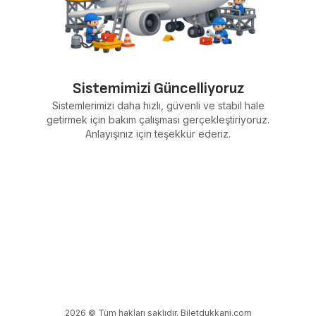
Sistemimizi Güncelliyoruz
Sistemlerimizi daha hızlı, güvenli ve stabil hale
getirmek için bakım çalışması gerçekleştiriyoruz.
Anlayışınız için teşekkür ederiz.
2026 © Tüm hakları saklıdır. Biletdukkani.com