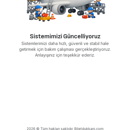
Sistemimizi Güncelliyoruz
Sistemlerimizi daha hızlı, güvenli ve stabil hale
getirmek için bakım çalışması gerçekleştiriyoruz.
Anlayışınız için teşekkür ederiz.
2026 © Tüm hakları saklıdır. Biletdukkani.com