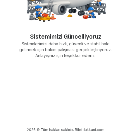
Sistemimizi Güncelliyoruz
Sistemlerimizi daha hızlı, güvenli ve stabil hale
getirmek için bakım çalışması gerçekleştiriyoruz.
Anlayışınız için teşekkür ederiz.
2026 © Tüm hakları saklıdır. Biletdukkani.com