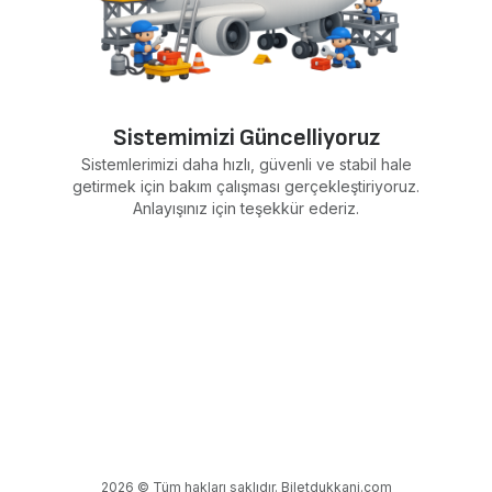
Sistemimizi Güncelliyoruz
Sistemlerimizi daha hızlı, güvenli ve stabil hale
getirmek için bakım çalışması gerçekleştiriyoruz.
Anlayışınız için teşekkür ederiz.
2026 © Tüm hakları saklıdır. Biletdukkani.com