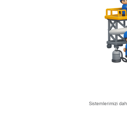
Sistemlerimizi dah