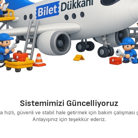
Sistemimizi Güncelliyoruz
a hızlı, güvenli ve stabil hale getirmek için bakım çalışması 
Anlayışınız için teşekkür ederiz.