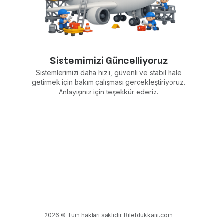
Sistemimizi Güncelliyoruz
Sistemlerimizi daha hızlı, güvenli ve stabil hale
getirmek için bakım çalışması gerçekleştiriyoruz.
Anlayışınız için teşekkür ederiz.
2026 © Tüm hakları saklıdır. Biletdukkani.com