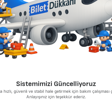
Sistemimizi Güncelliyoruz
a hızlı, güvenli ve stabil hale getirmek için bakım çalışması 
Anlayışınız için teşekkür ederiz.