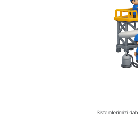
Sistemlerimizi dah