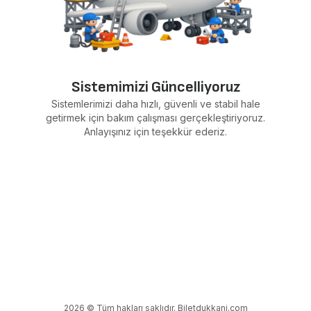
Sistemimizi Güncelliyoruz
Sistemlerimizi daha hızlı, güvenli ve stabil hale
getirmek için bakım çalışması gerçekleştiriyoruz.
Anlayışınız için teşekkür ederiz.
2026 © Tüm hakları saklıdır. Biletdukkani.com