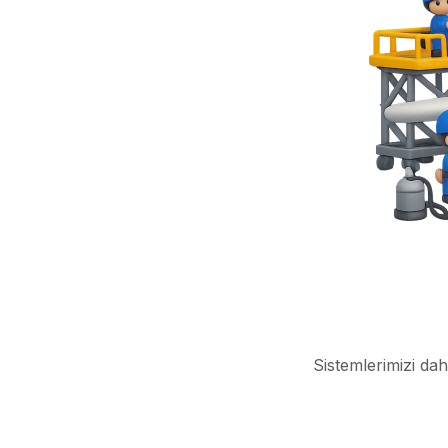
Sistemlerimizi dah