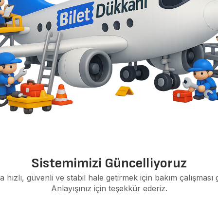
Sistemimizi Güncelliyoruz
a hızlı, güvenli ve stabil hale getirmek için bakım çalışması 
Anlayışınız için teşekkür ederiz.