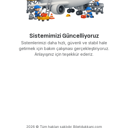
Sistemimizi Güncelliyoruz
Sistemlerimizi daha hızlı, güvenli ve stabil hale
getirmek için bakım çalışması gerçekleştiriyoruz.
Anlayışınız için teşekkür ederiz.
2026 © Tüm hakları saklıdır. Biletdukkani.com