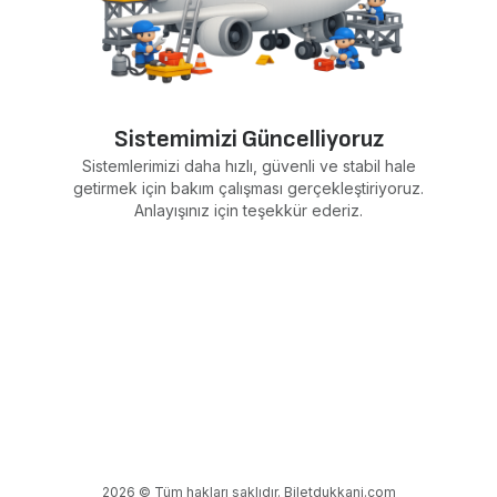
Sistemimizi Güncelliyoruz
Sistemlerimizi daha hızlı, güvenli ve stabil hale
getirmek için bakım çalışması gerçekleştiriyoruz.
Anlayışınız için teşekkür ederiz.
2026 © Tüm hakları saklıdır. Biletdukkani.com