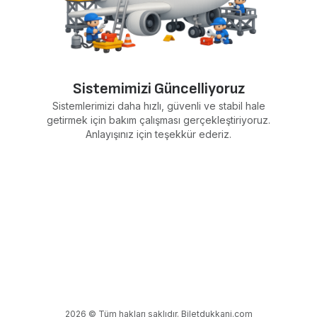
Sistemimizi Güncelliyoruz
Sistemlerimizi daha hızlı, güvenli ve stabil hale
getirmek için bakım çalışması gerçekleştiriyoruz.
Anlayışınız için teşekkür ederiz.
2026 © Tüm hakları saklıdır. Biletdukkani.com