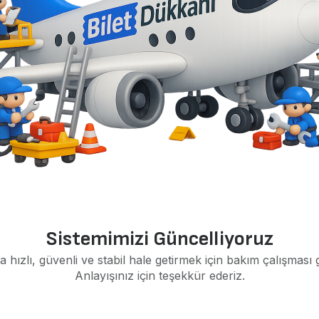
Sistemimizi Güncelliyoruz
a hızlı, güvenli ve stabil hale getirmek için bakım çalışması 
Anlayışınız için teşekkür ederiz.