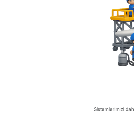
Sistemlerimizi dah