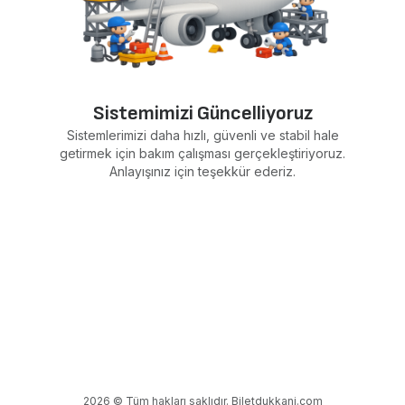
Sistemimizi Güncelliyoruz
Sistemlerimizi daha hızlı, güvenli ve stabil hale
getirmek için bakım çalışması gerçekleştiriyoruz.
Anlayışınız için teşekkür ederiz.
2026 © Tüm hakları saklıdır. Biletdukkani.com