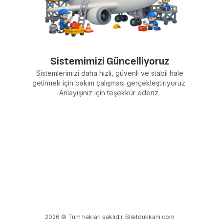
Sistemimizi Güncelliyoruz
Sistemlerimizi daha hızlı, güvenli ve stabil hale
getirmek için bakım çalışması gerçekleştiriyoruz.
Anlayışınız için teşekkür ederiz.
2026 © Tüm hakları saklıdır. Biletdukkani.com