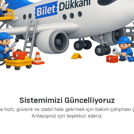
Sistemimizi Güncelliyoruz
a hızlı, güvenli ve stabil hale getirmek için bakım çalışması 
Anlayışınız için teşekkür ederiz.