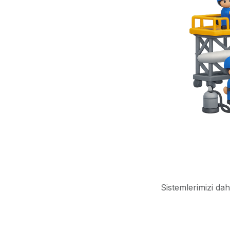
Sistemlerimizi dah