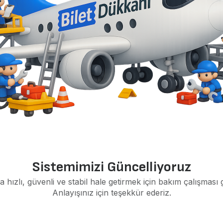
Sistemimizi Güncelliyoruz
a hızlı, güvenli ve stabil hale getirmek için bakım çalışması 
Anlayışınız için teşekkür ederiz.