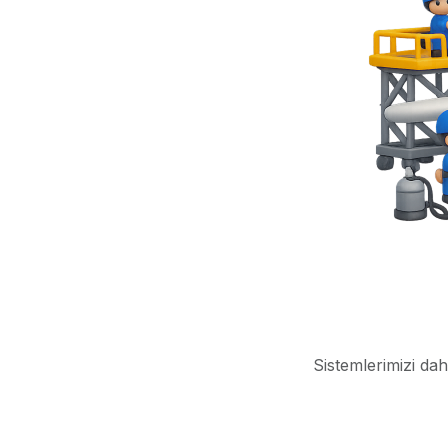
Sistemlerimizi dah