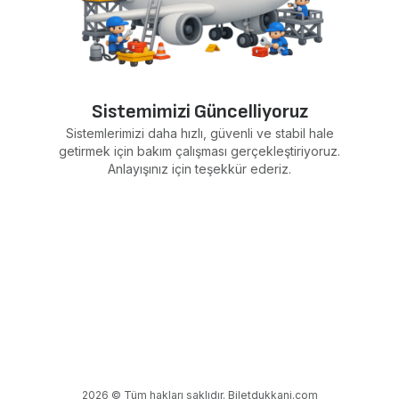
Sistemimizi Güncelliyoruz
Sistemlerimizi daha hızlı, güvenli ve stabil hale
getirmek için bakım çalışması gerçekleştiriyoruz.
Anlayışınız için teşekkür ederiz.
2026 © Tüm hakları saklıdır. Biletdukkani.com