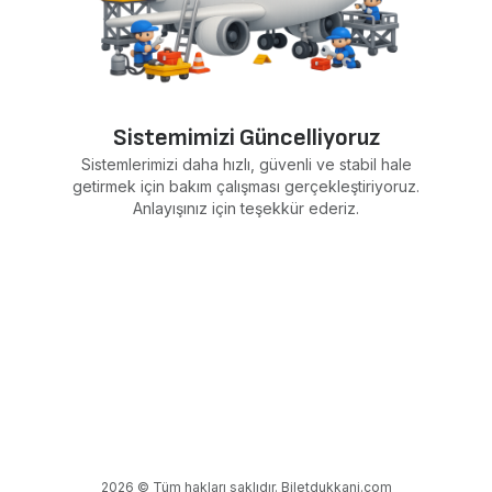
Sistemimizi Güncelliyoruz
Sistemlerimizi daha hızlı, güvenli ve stabil hale
getirmek için bakım çalışması gerçekleştiriyoruz.
Anlayışınız için teşekkür ederiz.
2026 © Tüm hakları saklıdır. Biletdukkani.com