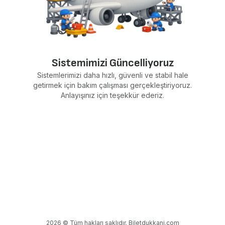
Sistemimizi Güncelliyoruz
Sistemlerimizi daha hızlı, güvenli ve stabil hale
getirmek için bakım çalışması gerçekleştiriyoruz.
Anlayışınız için teşekkür ederiz.
2026 © Tüm hakları saklıdır. Biletdukkani.com