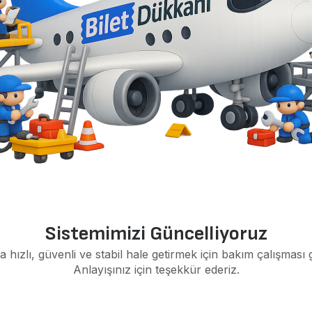
Sistemimizi Güncelliyoruz
a hızlı, güvenli ve stabil hale getirmek için bakım çalışması 
Anlayışınız için teşekkür ederiz.