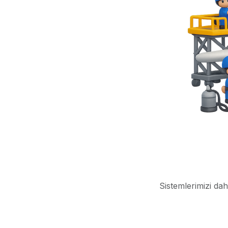
Sistemlerimizi dah